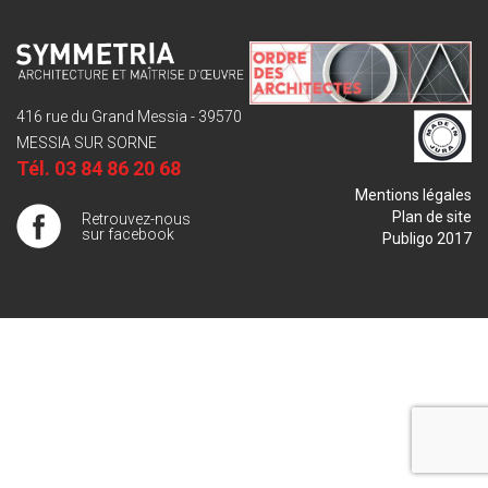
416 rue du Grand Messia - 39570
MESSIA SUR SORNE
Tél.
03 84 86 20 68
Mentions légales
Plan de site
Retrouvez-nous
sur facebook
Publigo 2017