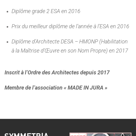
Diplôme grade 2 ESA en 2016
Prix du meilleur diplôme de l’année à l’ESA en 2016
Diplôme d’Architecte DESA – HMONP (Habilitation
à la Maîtrise d’Œuvre en son Nom Propre) en 2017
Inscrit à l’Ordre des Architectes depuis 2017
Membre de l’association « MADE IN JURA »