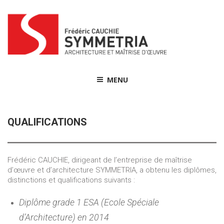
Skip
to
content
MENU
QUALIFICATIONS
Frédéric CAUCHIE, dirigeant de l’entreprise de maîtrise
d’œuvre et d’architecture SYMMETRIA, a obtenu les diplômes,
distinctions et qualifications suivants :
Diplôme grade 1 ESA (Ecole Spéciale
d’Architecture) en 2014