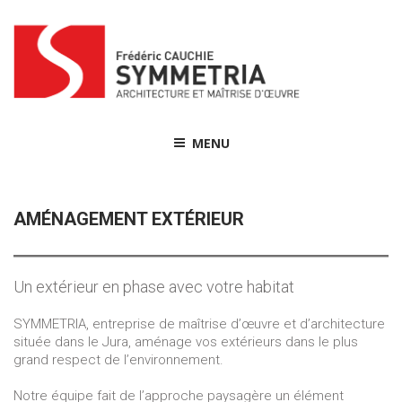
Skip
to
content
MENU
AMÉNAGEMENT EXTÉRIEUR
Un extérieur en phase avec votre habitat
SYMMETRIA, entreprise de maîtrise d’œuvre et d’architecture
située dans le Jura, aménage vos extérieurs dans le plus
grand respect de l’environnement.
Notre équipe fait de l’approche paysagère un élément