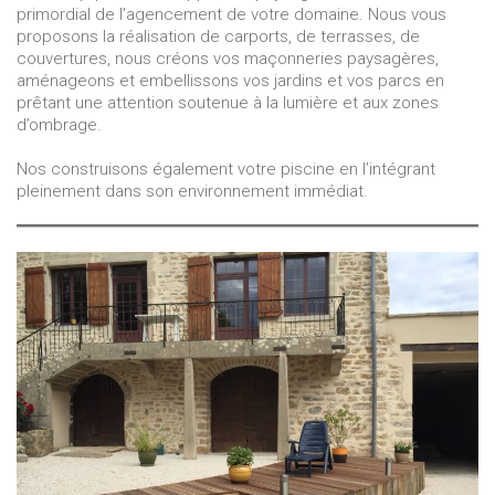
primordial de l’agencement de votre domaine. Nous vous
proposons la réalisation de carports, de terrasses, de
couvertures, nous créons vos maçonneries paysagères,
aménageons et embellissons vos jardins et vos parcs en
prêtant une attention soutenue à la lumière et aux zones
d’ombrage.
Nos construisons également votre piscine en l’intégrant
pleinement dans son environnement immédiat.