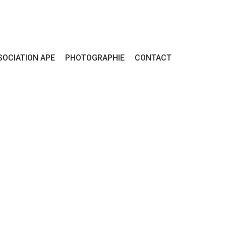
SOCIATION APE
PHOTOGRAPHIE
CONTACT