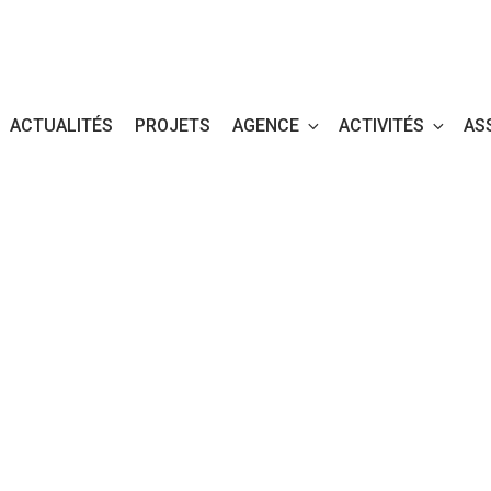
ACTUALITÉS
PROJETS
AGENCE
ACTIVITÉS
AS