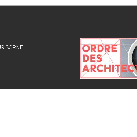
SUR SORNE