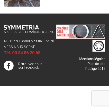
416 rue du Grand Messia - 39570
MESSIA SUR SORNE
Tél.
03 84 86 20 68
Mentions légales
Plan de site
Retrouvez-nous
sur facebook
Publigo 2017