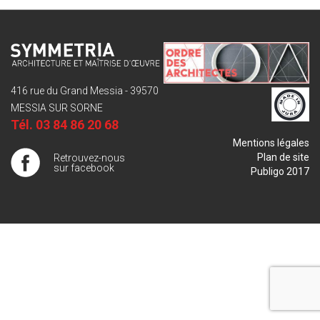
416 rue du Grand Messia - 39570
MESSIA SUR SORNE
Tél.
03 84 86 20 68
Mentions légales
Plan de site
Retrouvez-nous
sur facebook
Publigo 2017