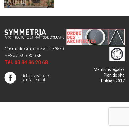
416 rue du Grand Messia - 39570
MESSIA SUR SORNE
Tél.
03 84 86 20 68
Mentions légales
Plan de site
Retrouvez-nous
sur facebook
Publigo 2017