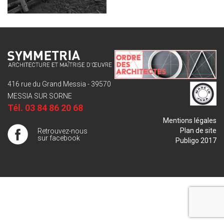
416 rue du Grand Messia - 39570
MESSIA SUR SORNE
Tél.
03 84 86 20 68
Mentions légales
Plan de site
Retrouvez-nous
sur facebook
Publigo 2017