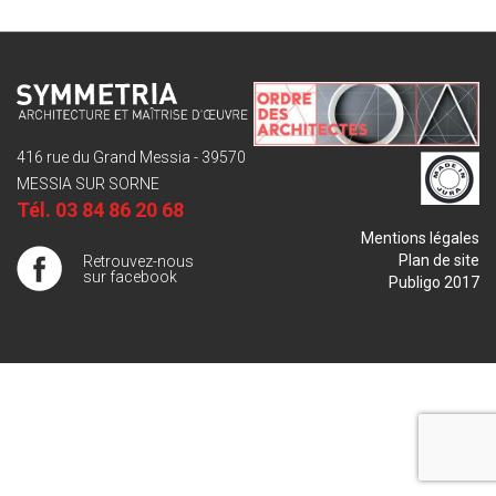
416 rue du Grand Messia - 39570
MESSIA SUR SORNE
Tél.
03 84 86 20 68
Mentions légales
Plan de site
Retrouvez-nous
sur facebook
Publigo 2017