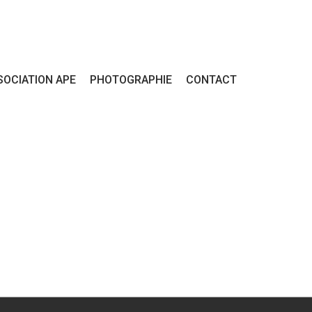
SOCIATION APE
PHOTOGRAPHIE
CONTACT