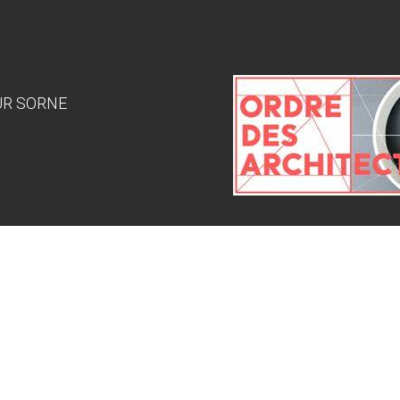
SUR SORNE