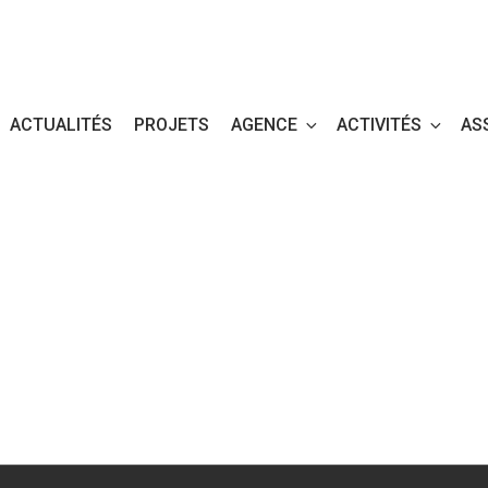
ACTUALITÉS
PROJETS
AGENCE
ACTIVITÉS
AS