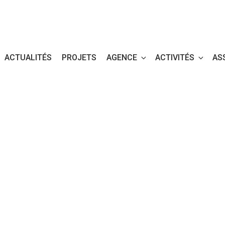
ACTUALITÉS
PROJETS
AGENCE
ACTIVITÉS
AS