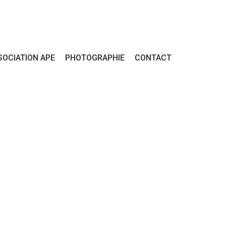
SOCIATION APE
PHOTOGRAPHIE
CONTACT