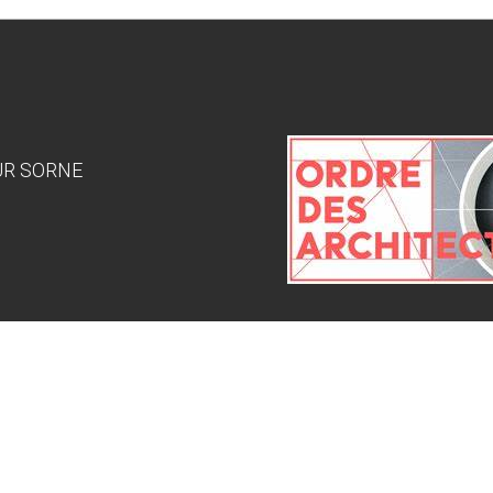
SUR SORNE