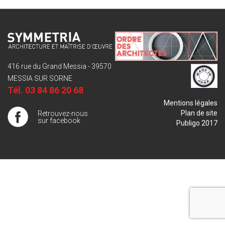
416 rue du Grand Messia - 39570
MESSIA SUR SORNE
Tél.
03 84 86 20 68
Mentions légales
Plan de site
Retrouvez-nous
sur facebook
Publigo 2017