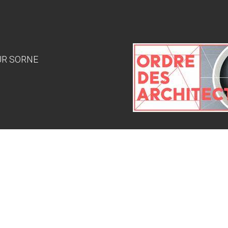
SUR SORNE