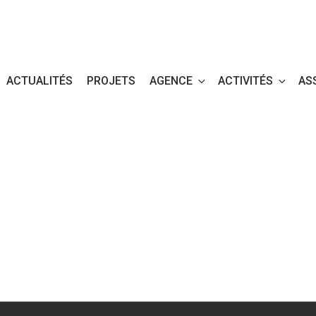
ACTUALITÉS
PROJETS
AGENCE
ACTIVITÉS
AS