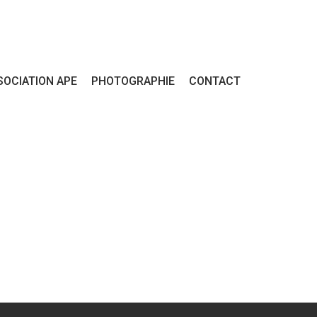
SOCIATION APE
PHOTOGRAPHIE
CONTACT