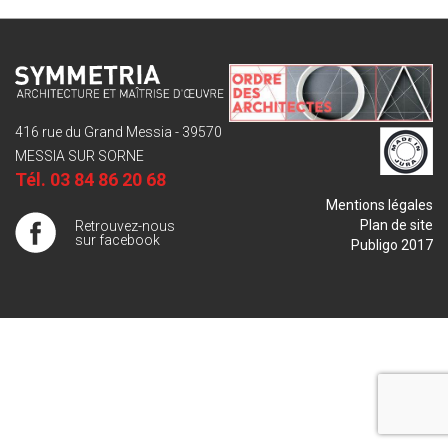
416 rue du Grand Messia - 39570
MESSIA SUR SORNE
Tél.
03 84 86 20 68
Mentions légales
Plan de site
Retrouvez-nous
sur facebook
Publigo 2017