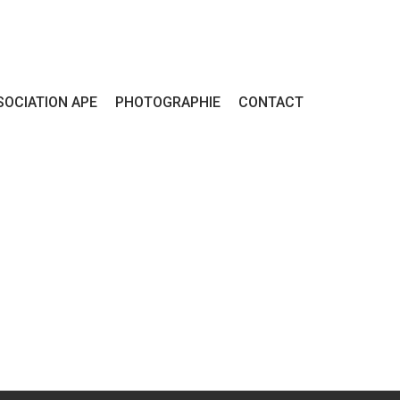
SOCIATION APE
PHOTOGRAPHIE
CONTACT