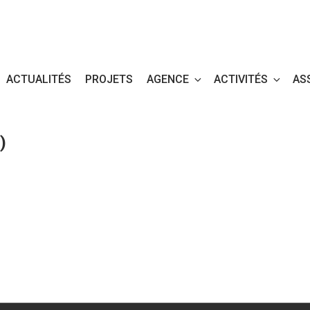
ACTUALITÉS
PROJETS
AGENCE
ACTIVITÉS
AS
)