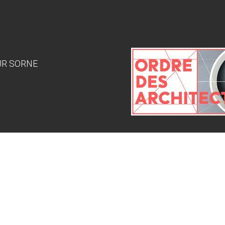
SUR SORNE