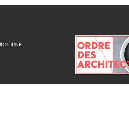
SUR SORNE