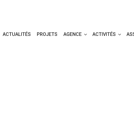
ACTUALITÉS
PROJETS
AGENCE
ACTIVITÉS
AS