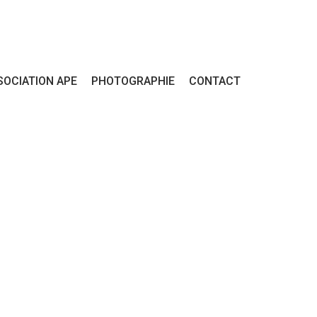
SOCIATION APE
PHOTOGRAPHIE
CONTACT