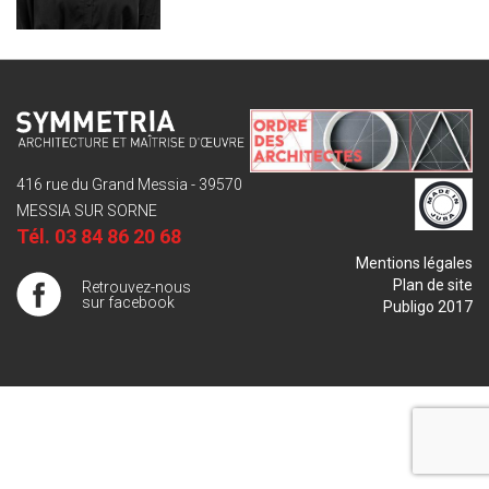
416 rue du Grand Messia - 39570
MESSIA SUR SORNE
Tél.
03 84 86 20 68
Mentions légales
Plan de site
Retrouvez-nous
sur facebook
Publigo 2017