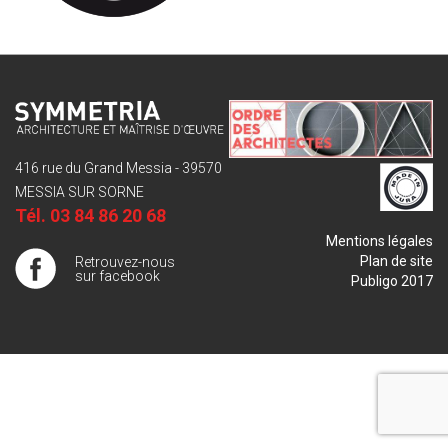
416 rue du Grand Messia - 39570
MESSIA SUR SORNE
Tél.
03 84 86 20 68
Mentions légales
Plan de site
Retrouvez-nous
sur facebook
Publigo 2017