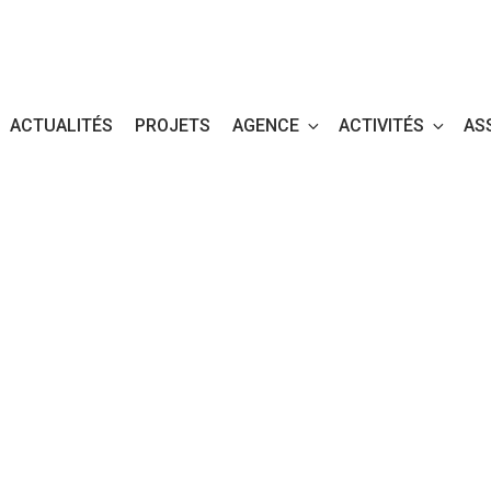
ACTUALITÉS
PROJETS
AGENCE
ACTIVITÉS
AS