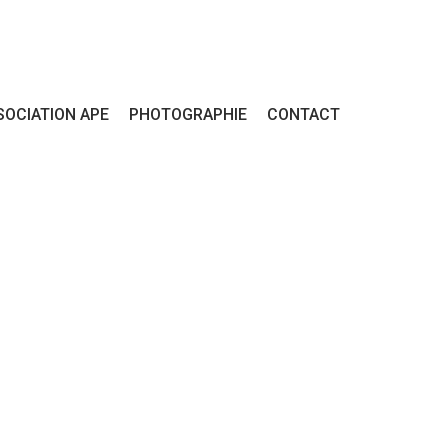
SOCIATION APE
PHOTOGRAPHIE
CONTACT