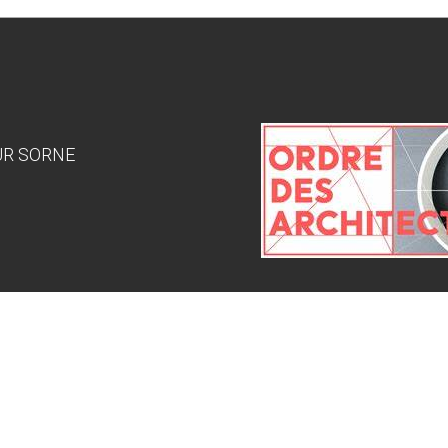
SUR SORNE