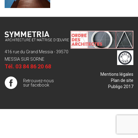
416 rue du Grand Messia - 39570
MESSIA SUR SORNE
Tél.
03 84 86 20 68
Mentions légales
Plan de site
Retrouvez-nous
sur facebook
Publigo 2017