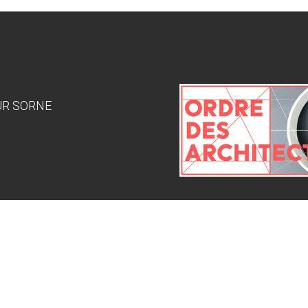
SUR SORNE