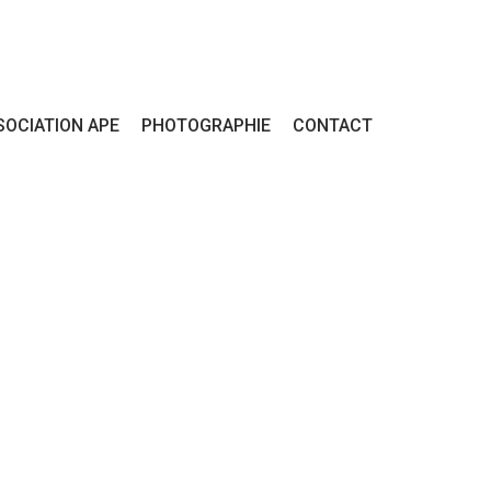
SOCIATION APE
PHOTOGRAPHIE
CONTACT