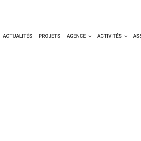
ACTUALITÉS
PROJETS
AGENCE
ACTIVITÉS
AS