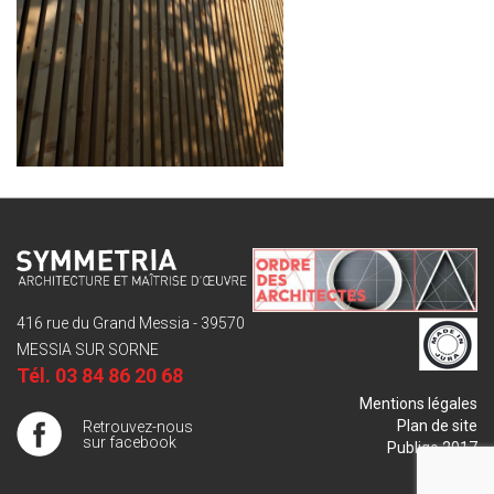
416 rue du Grand Messia - 39570
MESSIA SUR SORNE
Tél.
03 84 86 20 68
Mentions légales
Plan de site
Retrouvez-nous
sur facebook
Publigo 2017