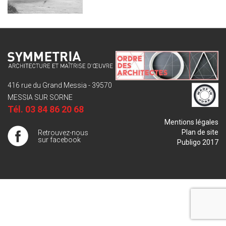
416 rue du Grand Messia - 39570
MESSIA SUR SORNE
Tél.
03 84 86 20 68
Mentions légales
Plan de site
Retrouvez-nous
sur facebook
Publigo 2017