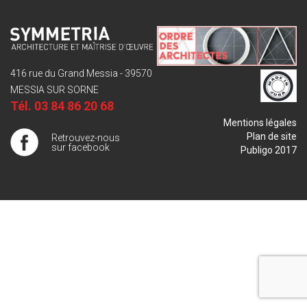
416 rue du Grand Messia - 39570
MESSIA SUR SORNE
Tél.
03 84 86 20 68
Mentions légales
Plan de site
Retrouvez-nous
sur facebook
Publigo 2017