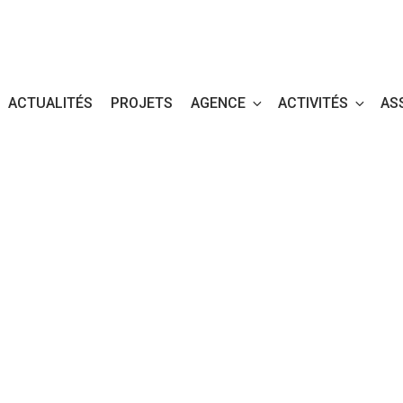
ACTUALITÉS
PROJETS
AGENCE
ACTIVITÉS
AS