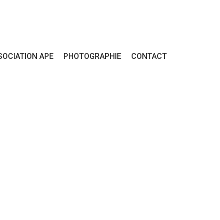
SOCIATION APE
PHOTOGRAPHIE
CONTACT