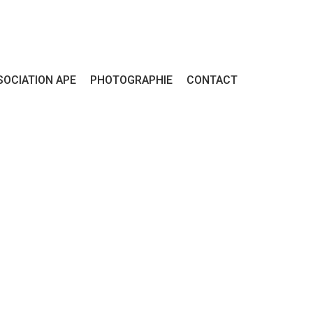
SOCIATION APE
PHOTOGRAPHIE
CONTACT