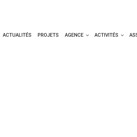
ACTUALITÉS
PROJETS
AGENCE
ACTIVITÉS
AS