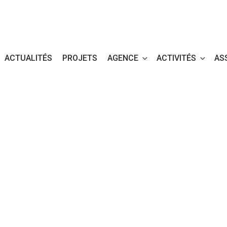
ACTUALITÉS
PROJETS
AGENCE
ACTIVITÉS
AS