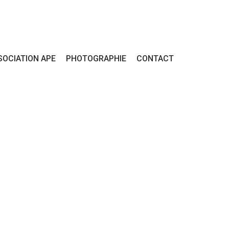
SOCIATION APE
PHOTOGRAPHIE
CONTACT