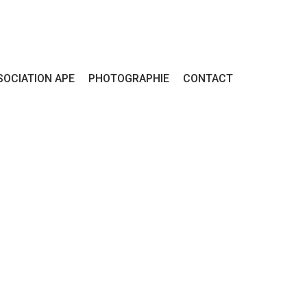
SOCIATION APE
PHOTOGRAPHIE
CONTACT