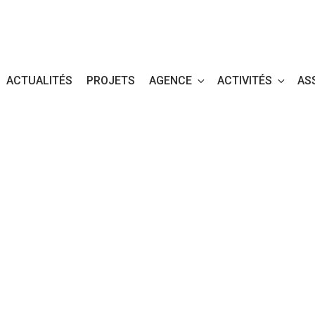
ACTUALITÉS
PROJETS
AGENCE
ACTIVITÉS
AS