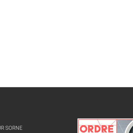
SUR SORNE