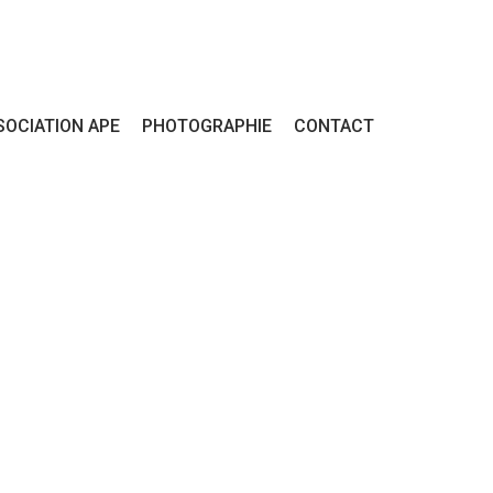
SOCIATION APE
PHOTOGRAPHIE
CONTACT