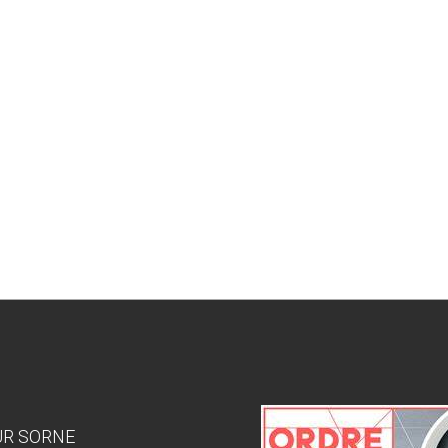
SUR SORNE