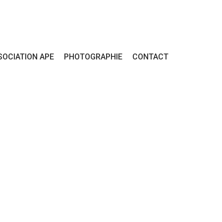
SOCIATION APE
PHOTOGRAPHIE
CONTACT