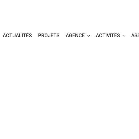
ACTUALITÉS
PROJETS
AGENCE
ACTIVITÉS
AS