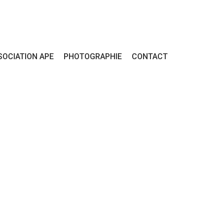
SOCIATION APE
PHOTOGRAPHIE
CONTACT