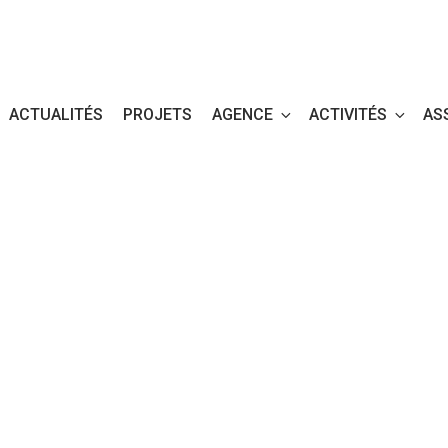
ACTUALITÉS
PROJETS
AGENCE
ACTIVITÉS
AS