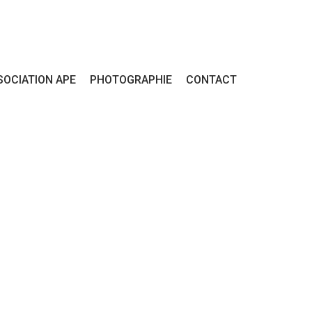
SOCIATION APE
PHOTOGRAPHIE
CONTACT