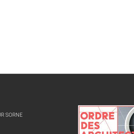
SUR SORNE