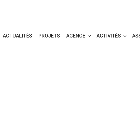
ACTUALITÉS
PROJETS
AGENCE
ACTIVITÉS
AS