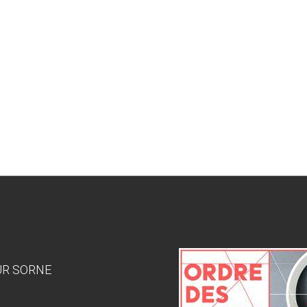
SUR SORNE