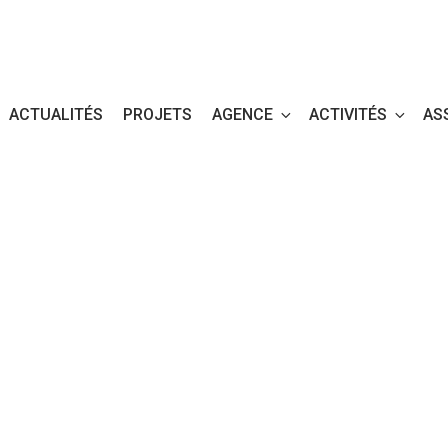
ACTUALITÉS
PROJETS
AGENCE
ACTIVITÉS
AS