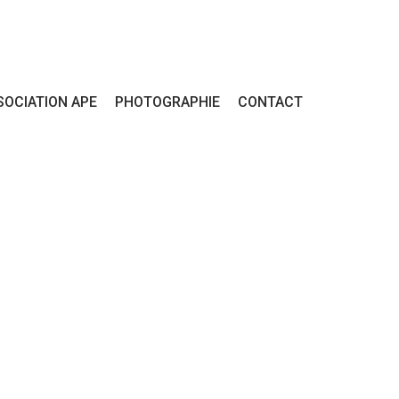
SOCIATION APE
PHOTOGRAPHIE
CONTACT