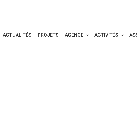
ACTUALITÉS
PROJETS
AGENCE
ACTIVITÉS
AS