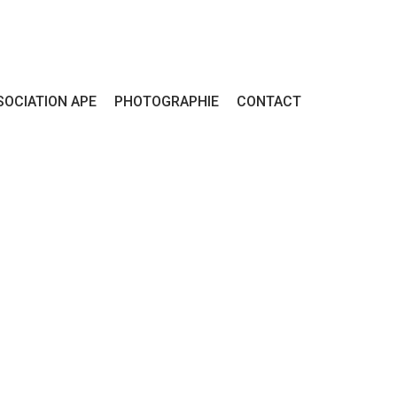
SOCIATION APE
PHOTOGRAPHIE
CONTACT