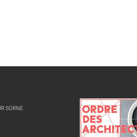
SUR SORNE