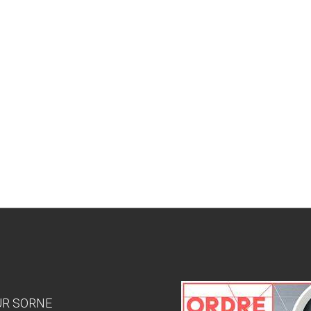
SUR SORNE