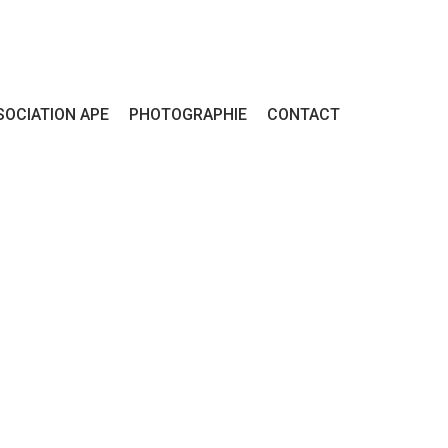
SOCIATION APE
PHOTOGRAPHIE
CONTACT