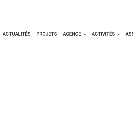
ACTUALITÉS
PROJETS
AGENCE
ACTIVITÉS
AS