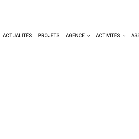
ACTUALITÉS
PROJETS
AGENCE
ACTIVITÉS
AS