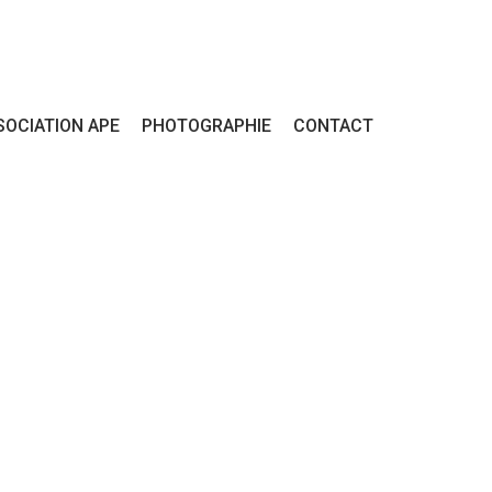
SOCIATION APE
PHOTOGRAPHIE
CONTACT