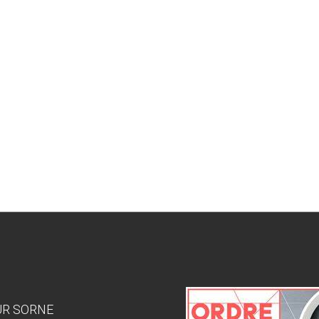
SUR SORNE