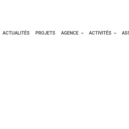
ACTUALITÉS
PROJETS
AGENCE
ACTIVITÉS
AS