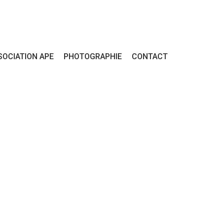
SOCIATION APE
PHOTOGRAPHIE
CONTACT