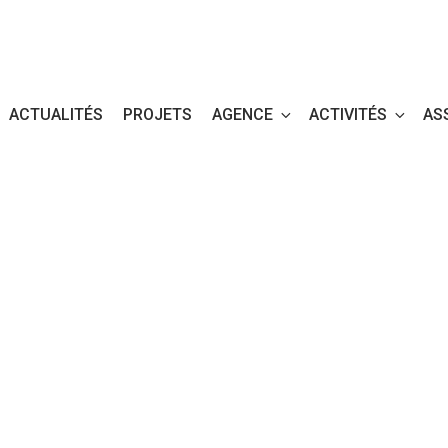
ACTUALITÉS
PROJETS
AGENCE
ACTIVITÉS
AS