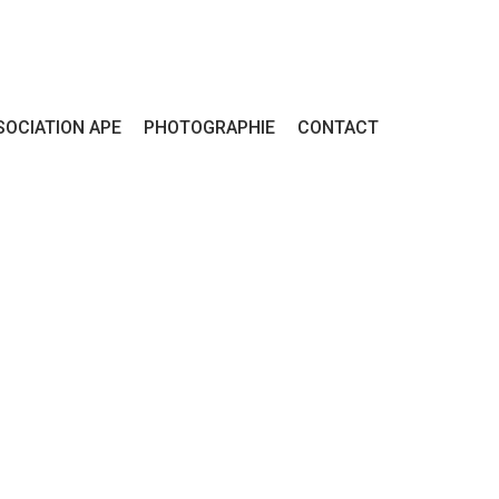
SOCIATION APE
PHOTOGRAPHIE
CONTACT