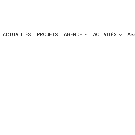
ACTUALITÉS
PROJETS
AGENCE
ACTIVITÉS
AS