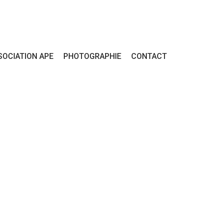
SOCIATION APE
PHOTOGRAPHIE
CONTACT