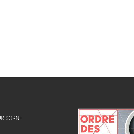
SUR SORNE