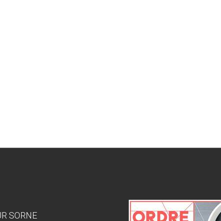
SUR SORNE