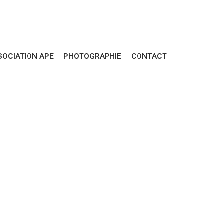
SOCIATION APE
PHOTOGRAPHIE
CONTACT