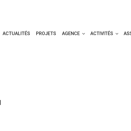
ACTUALITÉS
PROJETS
AGENCE
ACTIVITÉS
AS
N