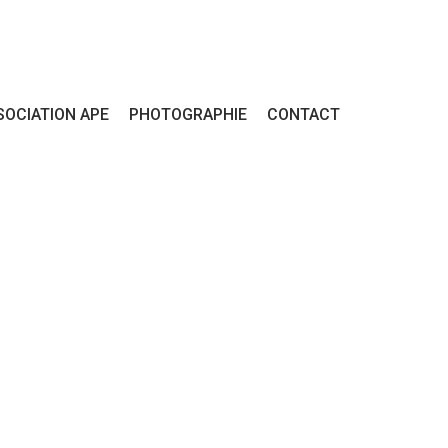
SOCIATION APE
PHOTOGRAPHIE
CONTACT