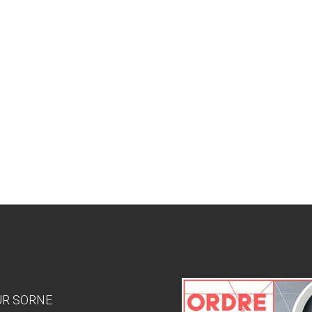
SUR SORNE