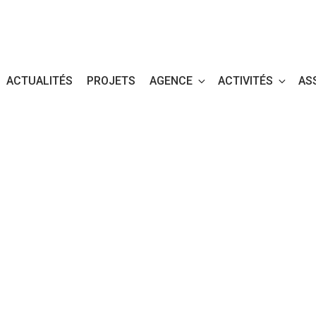
ACTUALITÉS
PROJETS
AGENCE
ACTIVITÉS
AS