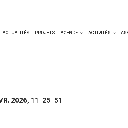
ACTUALITÉS
PROJETS
AGENCE
ACTIVITÉS
AS
R. 2026, 11_25_51