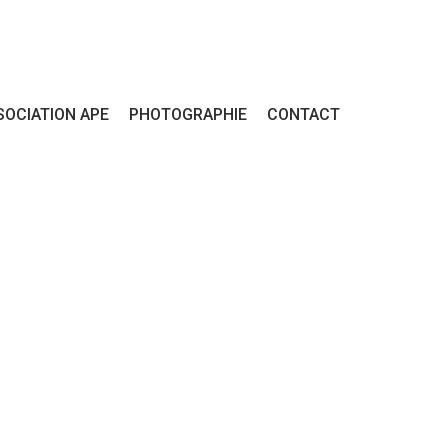
SOCIATION APE
PHOTOGRAPHIE
CONTACT