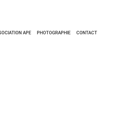
SOCIATION APE
PHOTOGRAPHIE
CONTACT