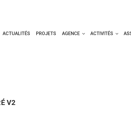
ACTUALITÉS
PROJETS
AGENCE
ACTIVITÉS
AS
É V2