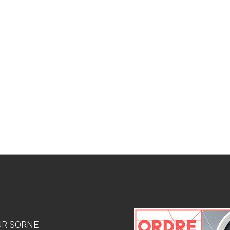
SUR SORNE