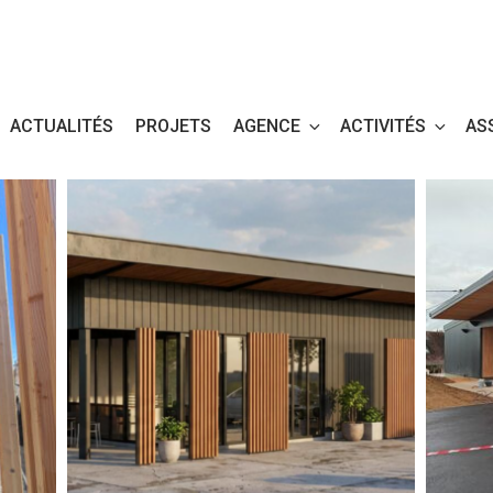
ACTUALITÉS
PROJETS
AGENCE
ACTIVITÉS
AS