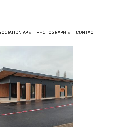
SOCIATION APE
PHOTOGRAPHIE
CONTACT