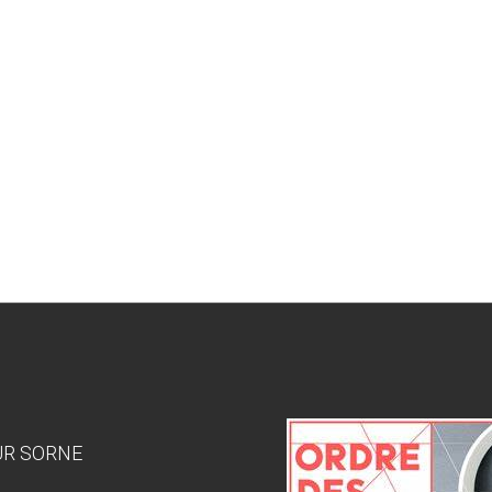
SUR SORNE