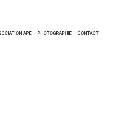
SOCIATION APE
PHOTOGRAPHIE
CONTACT