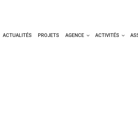
ACTUALITÉS
PROJETS
AGENCE
ACTIVITÉS
AS