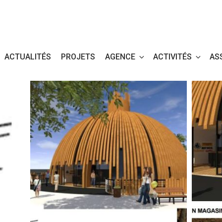
ACTUALITÉS
PROJETS
AGENCE
ACTIVITÉS
AS