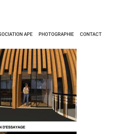
SOCIATION APE
PHOTOGRAPHIE
CONTACT