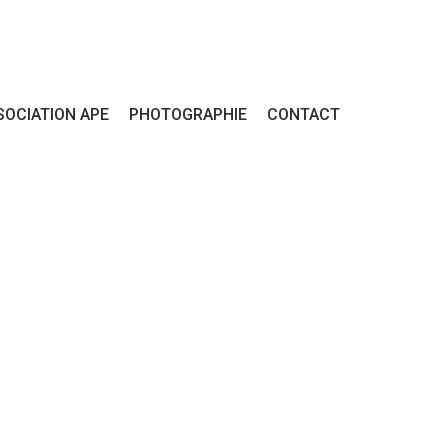
SOCIATION APE
PHOTOGRAPHIE
CONTACT