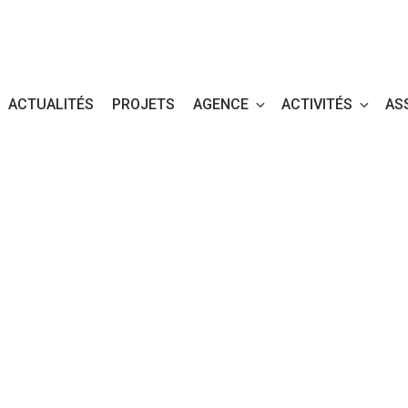
ACTUALITÉS
PROJETS
AGENCE
ACTIVITÉS
AS