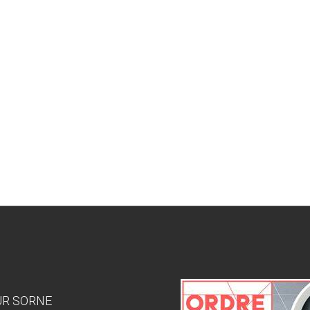
SUR SORNE