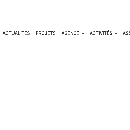
ACTUALITÉS
PROJETS
AGENCE
ACTIVITÉS
AS