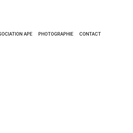
SOCIATION APE
PHOTOGRAPHIE
CONTACT