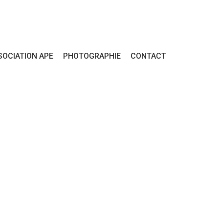
SOCIATION APE
PHOTOGRAPHIE
CONTACT