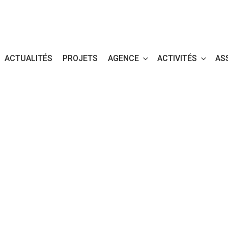
ACTUALITÉS
PROJETS
AGENCE
ACTIVITÉS
AS